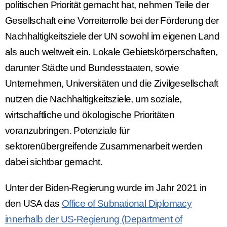
politischen Priorität gemacht hat, nehmen Teile der
Gesellschaft eine Vorreiterrolle bei der Förderung der
Nachhaltigkeitsziele der UN sowohl im eigenen Land
als auch weltweit ein. Lokale Gebietskörperschaften,
darunter Städte und Bundesstaaten, sowie
Unternehmen, Universitäten und die Zivilgesellschaft
nutzen die Nachhaltigkeitsziele, um soziale,
wirtschaftliche und ökologische Prioritäten
voranzubringen. Potenziale für
sektorenübergreifende Zusammenarbeit werden
dabei sichtbar gemacht.
Unter der Biden-Regierung wurde im Jahr 2021 in
den USA das
Office of Subnational Diplomacy
innerhalb der US-Regierung (Department of