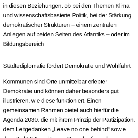
in diesen Beziehungen, ob bei den Themen Klima
und wissenschaftsbasierte Politik, bei der Stärkung
demokratischer Strukturen – einem zentralen
Anliegen auf beiden Seiten des Atlantiks – oder im
Bildungsbereich
Städtediplomatie fördert Demokratie und Wohlfahrt
Kommunen sind Orte unmittelbar erlebter
Demokratie und können daher besonders gut
illustrieren, wie diese funktioniert. Einen
gemeinsamen Rahmen bietet auch hierfür die
Agenda 2030, die mit ihrem Prinzip der Partizipation,
dem Leitgedanken „Leave no one behind“ sowie