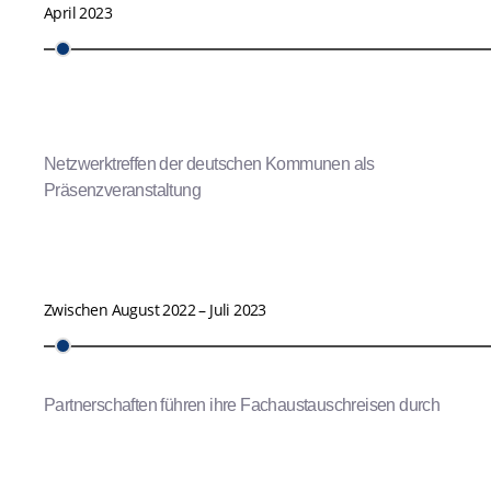
April 2023
Netzwerktreffen der deutschen Kommunen als
Präsenzveranstaltung
Zwischen August 2022 – Juli 2023
Partnerschaften führen ihre Fachaustauschreisen durch