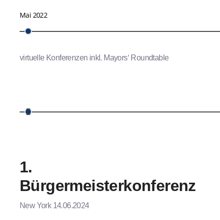
Mai 2022
virtuelle Konferenzen inkl. Mayors‘ Roundtable
1.
Bürgermeisterkonferenz
New York 14.06.2024