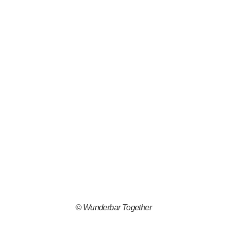
© Wunderbar Together