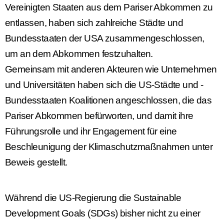
Vereinigten Staaten aus dem Pariser Abkommen zu
entlassen, haben sich zahlreiche Städte und
Bundesstaaten der USA zusammengeschlossen,
um an dem Abkommen festzuhalten.
Gemeinsam mit anderen Akteuren wie Unternehmen
und Universitäten haben sich die US-Städte und -
Bundesstaaten Koalitionen angeschlossen, die das
Pariser Abkommen befürworten, und damit ihre
Führungsrolle und ihr Engagement für eine
Beschleunigung der Klimaschutzmaßnahmen unter
Beweis gestellt.
Während die US-Regierung die Sustainable
Development Goals (SDGs) bisher nicht zu einer