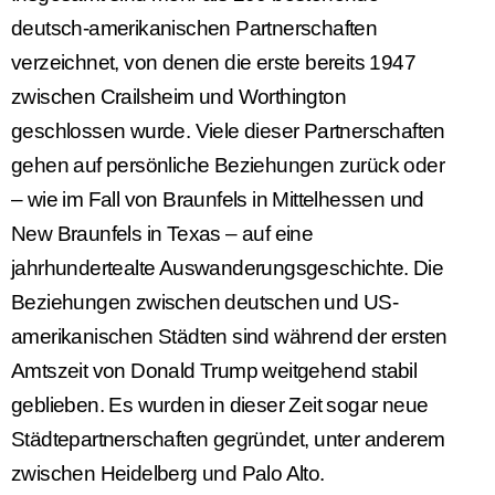
deutsch-amerikanischen Partnerschaften
verzeichnet, von denen die erste bereits 1947
zwischen Crailsheim und Worthington
geschlossen wurde. Viele dieser Partnerschaften
gehen auf persönliche Beziehungen zurück oder
– wie im Fall von Braunfels in Mittelhessen und
New Braunfels in Texas – auf eine
jahrhundertealte Auswanderungsgeschichte. Die
Beziehungen zwischen deutschen und US-
amerikanischen Städten sind während der ersten
Amtszeit von Donald Trump weitgehend stabil
geblieben. Es wurden in dieser Zeit sogar neue
Städtepartnerschaften gegründet, unter anderem
zwischen Heidelberg und Palo Alto.