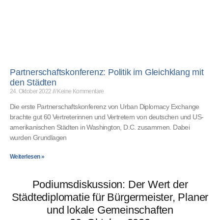
Partnerschaftskonferenz: Politik im Gleichklang mit
den Städten
24. Oktober 2022
Keine Kommentare
Die erste Partnerschaftskonferenz von Urban Diplomacy Exchange
brachte gut 60 Vertreterinnen und Vertretern von deutschen und US-
amerikanischen Städten in Washington, D.C. zusammen. Dabei
wurden Grundlagen
Weiterlesen »
Podiumsdiskussion: Der Wert der
Städtediplomatie für Bürgermeister, Planer
und lokale Gemeinschaften