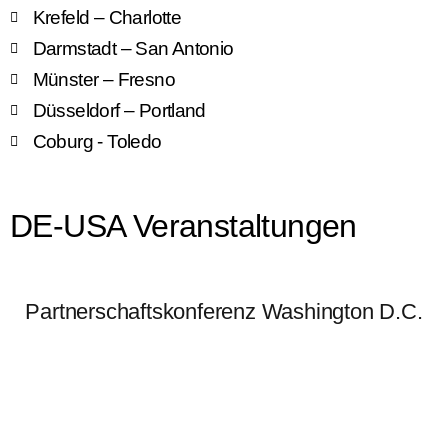
Krefeld – Charlotte
Darmstadt – San Antonio
Münster – Fresno
Düsseldorf – Portland
Coburg - Toledo
DE-USA Veranstaltungen
Partnerschaftskonferenz Washington D.C.