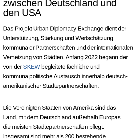
zwischen Deutschland und
den USA
Das Projekt Urban Diplomacy Exchange dient der
Unterstützung, Stärkung und Wertschätzung
kommunaler Partnerschaften und der internationalen
Vernetzung von Städten. Anfang 2022 begann der
von der
SKEW
begleitete fachliche und
kommunalpolitische Austausch innerhalb deutsch-
amerikanischer Städtepartnerschaften.
Die Vereinigten Staaten von Amerika sind das
Land, mit dem Deutschland außerhalb Europas
die meisten Städtepartnerschaften pflegt.
Insgesamt sind mehr als 200 bestehende