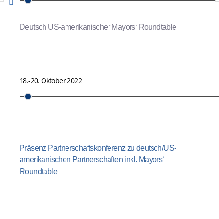
Deutsch US-amerikanischer Mayors‘ Roundtable
18.-20. Oktober 2022
Präsenz Partnerschaftskonferenz zu deutsch/US-
amerikanischen Partnerschaften inkl. Mayors‘
Roundtable