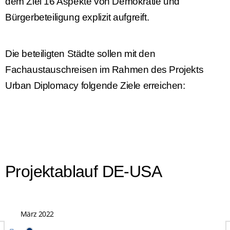
dem Ziel 16 Aspekte von Demokratie und
Bürgerbeteiligung explizit aufgreift.
Die beteiligten Städte sollen mit den
Fachaustauschreisen im Rahmen des Projekts
Urban Diplomacy folgende Ziele erreichen:
Projektablauf DE-USA
März 2022