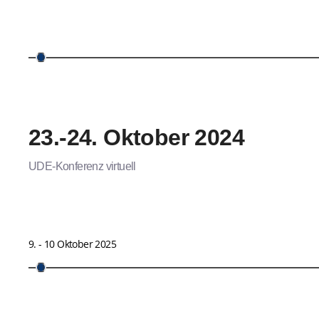
23.-24. Oktober 2024
UDE-Konferenz virtuell
9. - 10 Oktober 2025