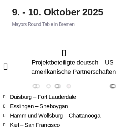
9. - 10. Oktober 2025
Mayors Round Table in Bremen
Projektbeteiligte deutsch – US-
amerikanische Partnerschaften
Duisburg – Fort Lauderdale
Esslingen – Sheboygan
Hamm und Wolfsburg – Chattanooga
Kiel – San Francisco