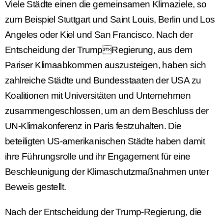
Viele Städte einen die gemeinsamen Klimaziele, so
zum Beispiel Stuttgart und Saint Louis, Berlin und Los
Angeles oder Kiel und San Francisco. Nach der
Entscheidung der TrumpRegierung, aus dem
Pariser Klimaabkommen auszusteigen, haben sich
zahlreiche Städte und Bundesstaaten der USA zu
Koalitionen mit Universitäten und Unternehmen
zusammengeschlossen, um an dem Beschluss der
UN-Klimakonferenz in Paris festzuhalten. Die
beteiligten US-amerikanischen Städte haben damit
ihre Führungsrolle und ihr Engagement für eine
Beschleunigung der Klimaschutzmaßnahmen unter
Beweis gestellt.
Nach der Entscheidung der Trump-Regierung, die