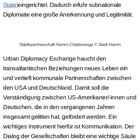
State)
eingerichtet. Dadurch erfuhr
subnationale
Diplomatie
eine große Anerkennung und Legitimität.
Städtepartnerschaft Hamm-Chattanooga © Stadt Hamm
Urban Diplomacy Exchange haucht den
transatlantischen Beziehungen neues Leben ein
und vertieft kommunale Partnerschaften zwischen
den USA und Deutschland. Damit soll die
Verständigung zwischen US-Amerikaner/-innen und
Deutschen, die in den vergangenen Jahren
insgesamt gelitten hat, gefördert werden. Ein
wichtiges Instrument hierfür ist Kommunikation. Der
Dialog der Gesellschaften bleibt eine wichtige Säule