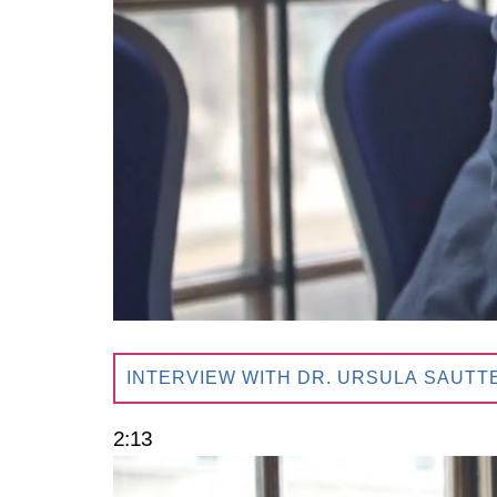
INTERVIEW WITH DR. URSULA SAUTT
2:13