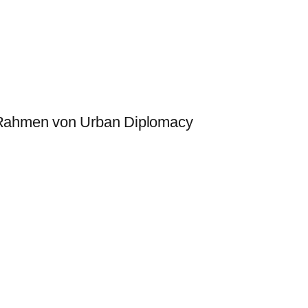
im Rahmen von Urban Diplomacy