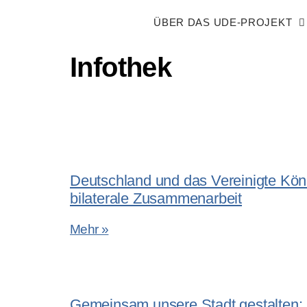
ÜBER DAS UDE-PROJEKT
Infothek
Deutschland und das Vereinigte Köni
bilaterale Zusammenarbeit
Mehr »
Gemeinsam unsere Stadt gestalten: 