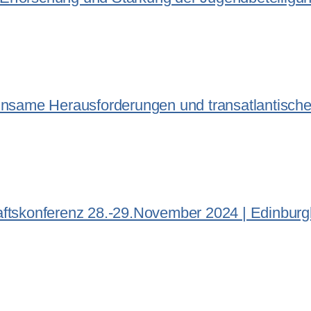
same Herausforderungen und transatlantische
haftskonferenz 28.-29.November 2024 | Edinburg