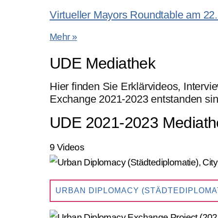
Virtueller Mayors Roundtable am 22
Mehr »
UDE Mediathek
Hier finden Sie Erklärvideos, Inte
Exchange 2021-2023 entstanden sin
UDE 2021-2023 Mediath
9 Videos
URBAN DIPLOMACY (STÄDTEDIPLOMAT