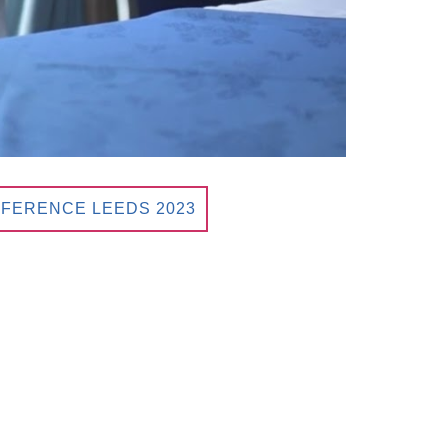
NFERENCE LEEDS 2023