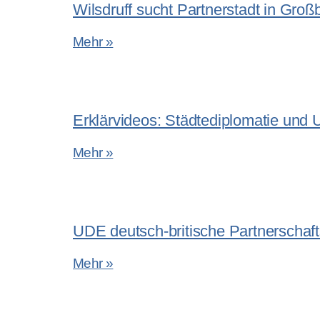
Wilsdruff sucht Partnerstadt in Groß
Mehr »
Erklärvideos: Städtediplomatie und
Mehr »
UDE deutsch-britische Partnerschaft
Mehr »