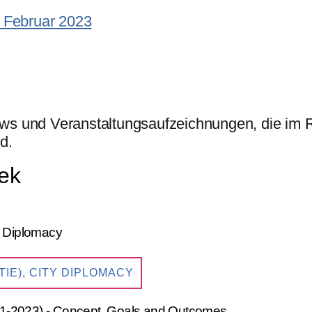
. Februar 2023
rviews und Veranstaltungsaufzeichnungen, die 
d.
ek
IE), CITY DIPLOMACY