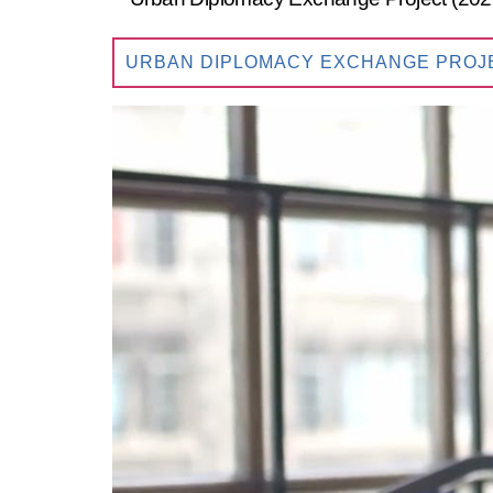
URBAN DIPLOMACY EXCHANGE PROJEC