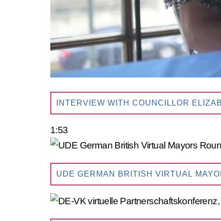
INTERVIEW WITH COUNCILLOR ELIZA
1:53
UDE GERMAN BRITISH VIRTUAL MAYOR