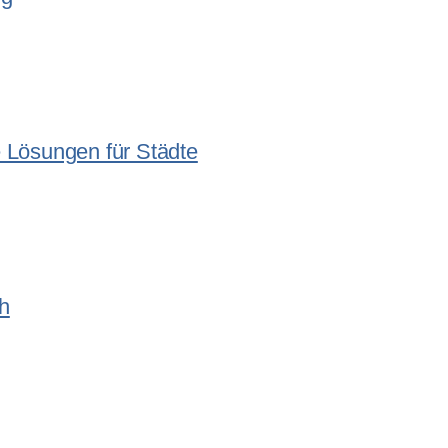
 Lösungen für Städte
h