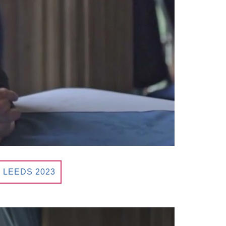
 LEEDS 2023